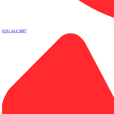
0191 414 5887