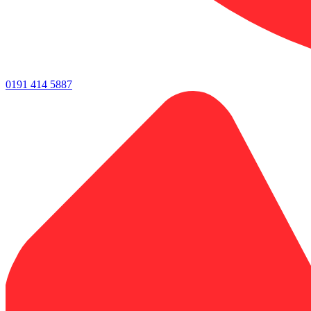
0191 414 5887