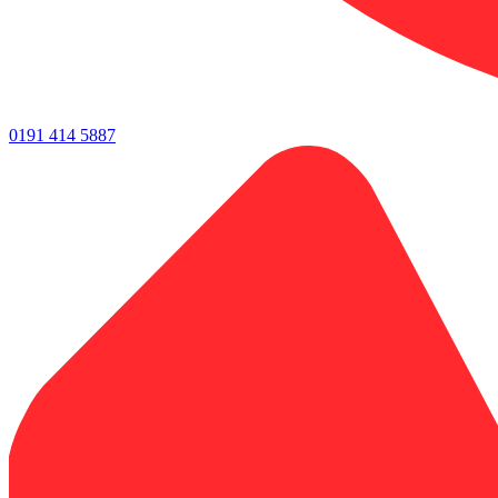
0191 414 5887